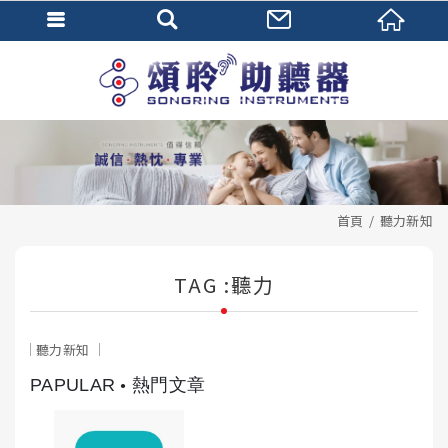
首頁
聽力新知
TAG :聽力
聽力新知
PAPULAR
熱門文章