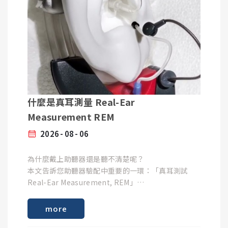
什麼是真耳測量 Real-Ear
Measurement REM
2026
08
06
為什麼戴上助聽器還是聽不清楚呢？
本文告訴您助聽器驗配中重要的一環：「真耳測試
Real-Ear Measurement, REM」
more
許多初次配戴助聽器的人常遇到這樣的困擾：明明已