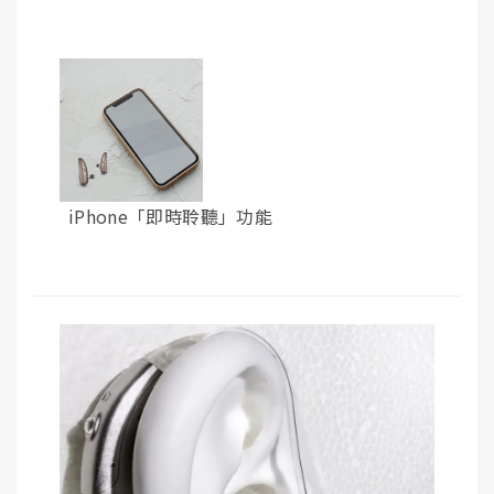
iPhone「即時聆聽」功能