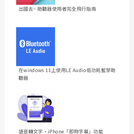
出國去~ 助聽器使用者完全飛行指南
在windows 11上使用LE Audio低功耗藍芽助
聽器
語音轉文字，iPhone「即時字幕」功能