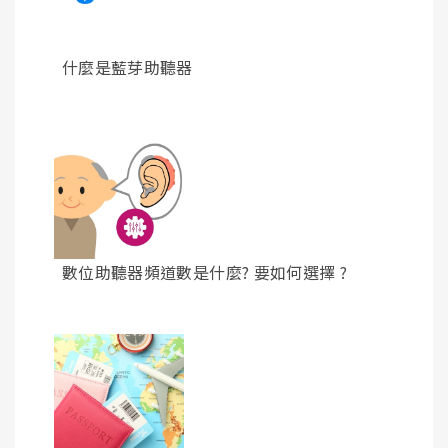
什麼是藍芽助聽器
數位助聽器頻道數是什麼? 要如何選擇 ?