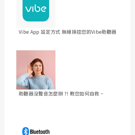
Vibe App 設定方式 無線操控您的Vibe助聽器
助聽器沒聲音怎麼辦 ?! 教您如何自救 ~