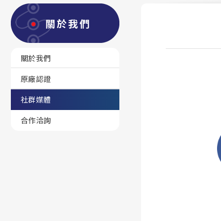
關於我們
關於我們
原廠認證
社群媒體
合作洽詢