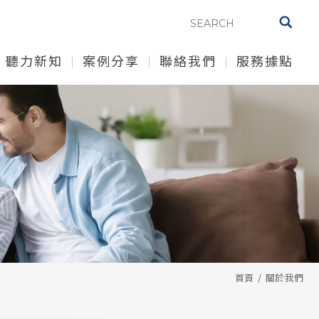
聽力新知
案例分享
聯絡我們
服務據點
首頁
關於我們