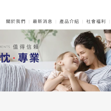
關於我們
最新消息
產品介紹
社會福利