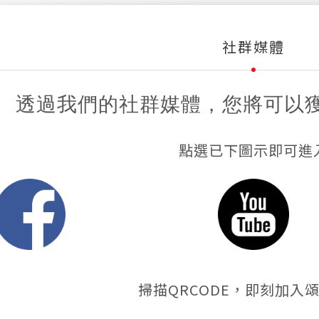
社群媒體
透過我們的社群媒體，您將可以
點選已下圖示即可進
掃描QRCODE，即刻加入頌