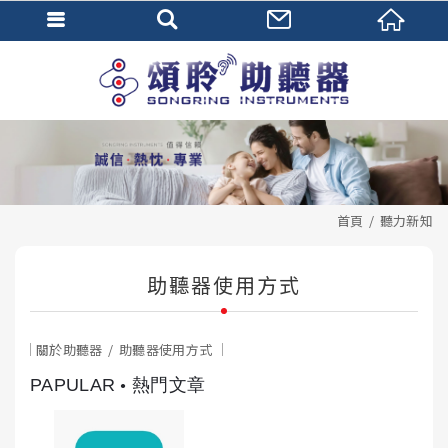
首頁
聽力新知
助聽器使用方式
關於助聽器
助聽器使用方式
PAPULAR
熱門文章