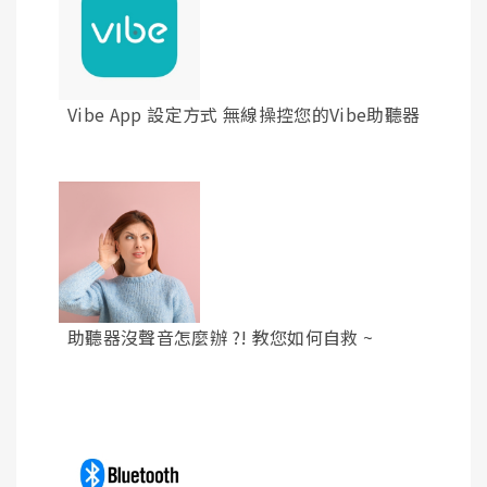
Vibe App 設定方式 無線操控您的Vibe助聽器
助聽器沒聲音怎麼辦 ?! 教您如何自救 ~