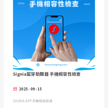
Signia藍芽助聽器 手機相容性檢查
2025
09
15
SIGNIA APP手機相容檢查