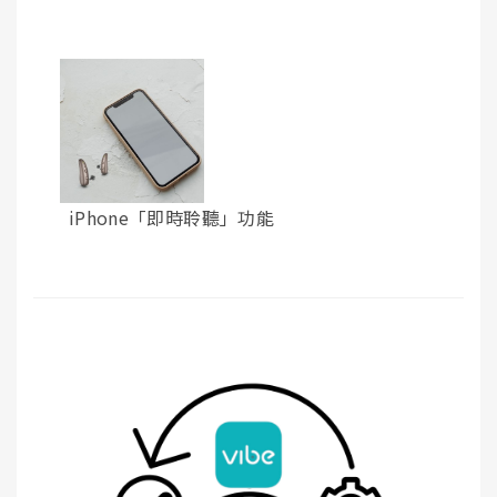
iPhone「即時聆聽」功能