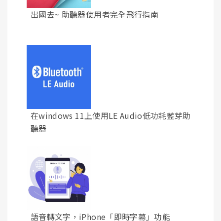
出國去~ 助聽器使用者完全飛行指南
在windows 11上使用LE Audio低功耗藍芽助
聽器
語音轉文字，iPhone「即時字幕」功能