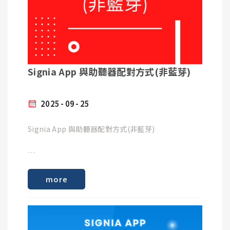
Signia App 與助聽器配對方式(非藍芽)
2025
09
25
Signia App 與助聽器配對方式(非藍芽)
more