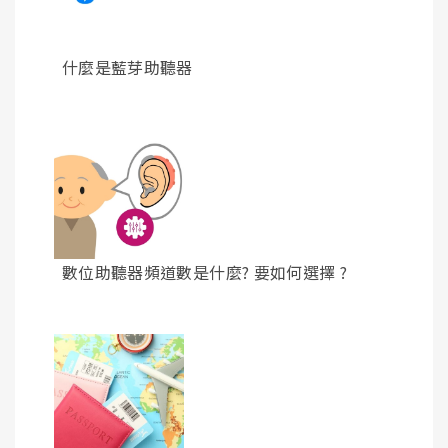
什麼是藍芽助聽器
數位助聽器頻道數是什麼? 要如何選擇 ?