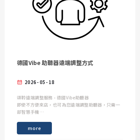
德國Vibe 助聽器遠端調整方式
2026
05
18
頌聆遠端調整服務 - 德國Vibe助聽器
即使不方便來店，也可為您遠端調整助聽器，只需一
部智慧手機
準備事項
more
1. 一部智慧手機，並連上網路