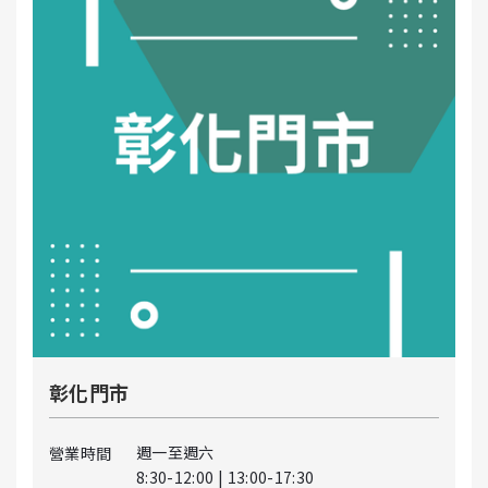
彰化門市
週一至週六
營業時間
8:30-12:00 | 13:00-17:30