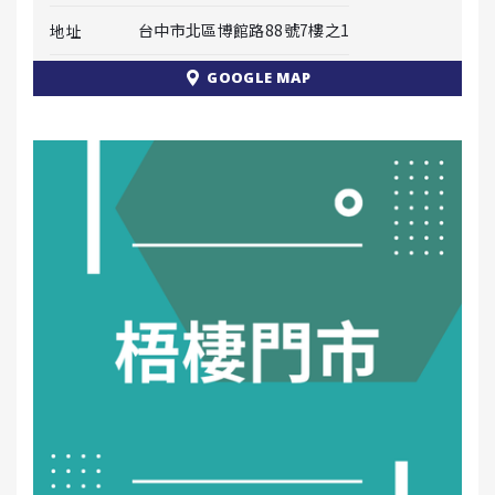
台中市北區博館路88號7樓之1
地址
GOOGLE MAP