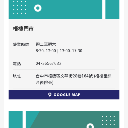
梧棲門市
週二至週六
營業時間
8:30-12:00 | 13:00-17:30
04-26567632
電話
台中市梧棲區文華街28巷164號 (梧棲童綜
地址
合醫院旁)
GOOGLE MAP