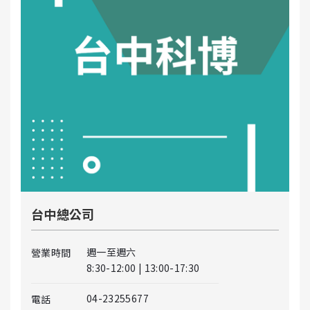
台中總公司
週一至週六
營業時間
8:30-12:00 | 13:00-17:30
04-23255677
電話