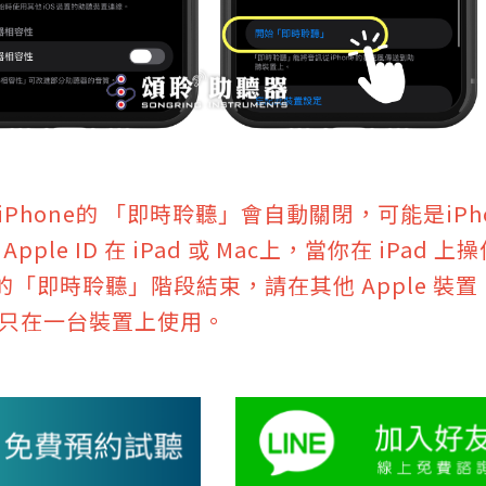
的iPhone的 「即時聆聽」會自動關閉，可能是i
Apple ID 在 iPad 或 Mac上，當你在 i
 上的「即時聆聽」階段結束，請在其他 Apple 裝置 
只在一台裝置上使用。