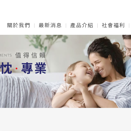
關於我們
最新消息
產品介紹
社會福利