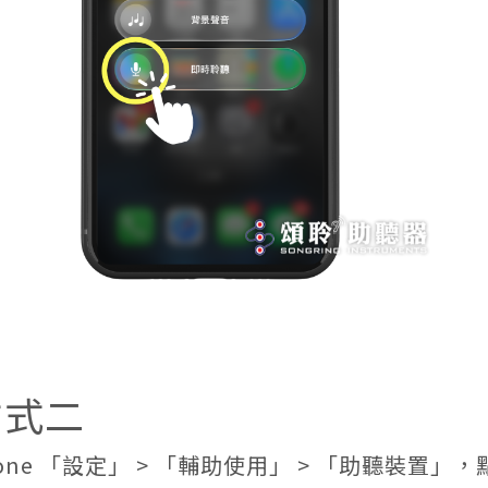
方式二
Phone 「設定」 > 「輔助使用」 > 「助聽裝置