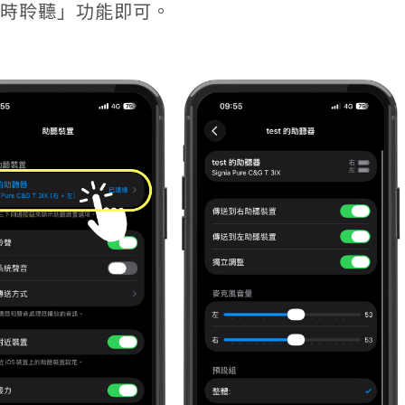
「即時聆聽」功能即可。