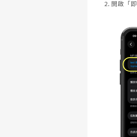
2. 開啟