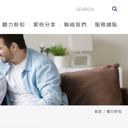
聽力新知
案例分享
聯絡我們
服務據點
首頁
聽力新知