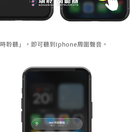
時聆聽」，即可聽到Iphone周圍聲音。