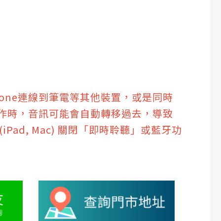
Phone連線到筆電等其他裝置，或是同時
Pad 上操作時，音訊可能會自動轉移過去，導致
(iPad, Mac) 關閉「即時聆聽」或藍牙功