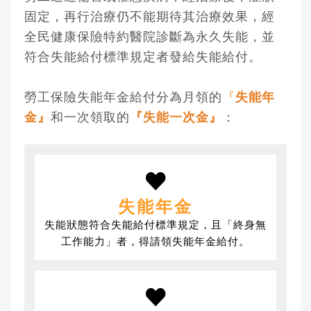
固定，再行治療仍不能期待其治療效果，經
全民健康保險特約醫院診斷為永久失能，並
符合失能給付標準規定者發給失能給付。
勞工保險失能年金給付分為月領的
『
失能年
金』
和一次領取的
『失能一次金』
：
失能年金
失能狀態符合失能給付標準規定，且「終身無
工作能力」者，得請領失能年金給付。