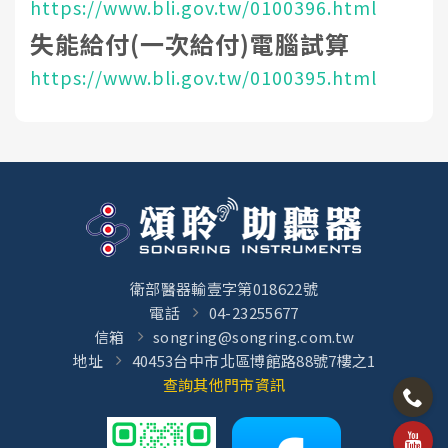
https://www.bli.gov.tw/0100396.html
失能給付(一次給付)電腦試算
https://www.bli.gov.tw/0100395.html
衛部醫器輸壹字第018622號
電話
04-23255677
信箱
songring@songring.com.tw
地址
40453台中市北區博館路88號7樓之1
查詢其他門市資訊