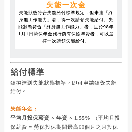
失能一次金
失能狀態符合失能給付標準規定，但未達「終
身無工作能力」者，得一次請領失能給付。失
能狀態符合「終身無工作能力」者，且於98年
1月1日勞保年金施行前有保險年資者，可以選
擇一次請領失能給付。
給付標準
聽損達到失能狀態標準，即可申請聽覺失能
給付。
失能年金 :
平均月投保薪資 × 年資 × 1.55%
(平均月投
保薪資 = 勞保投保期間最高60個月之月投保