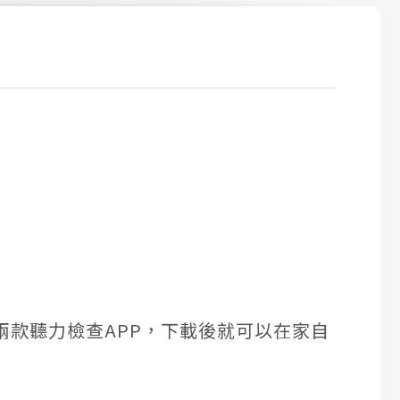
款聽力檢查APP，下載後就可以在家自