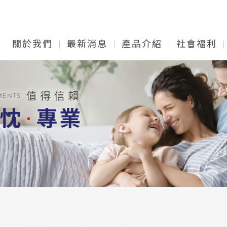
關於我們
最新消息
產品介紹
社會福利