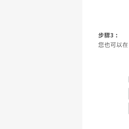
步驟3 :
您也可以在