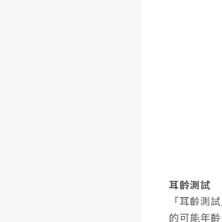
耳齡測試
「耳齡測試
的可能年齡