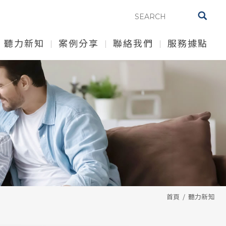
聽力新知
案例分享
聯絡我們
服務據點
首頁
聽力新知