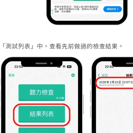
「測試列表」中，查看先前做過的檢查結果。