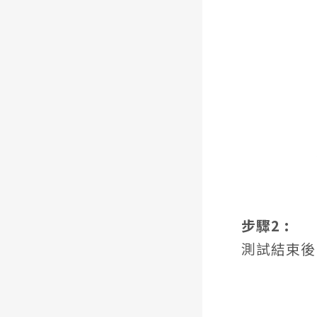
步驟2 :
測試結束後