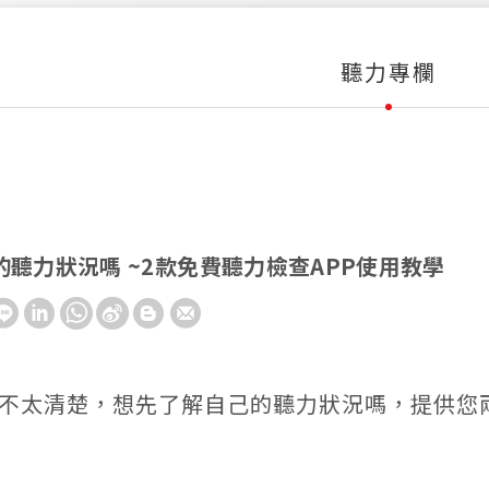
聽力專欄
聽力狀況嗎 ~2款免費聽力檢查APP使用教學
不太清楚，想先了解自己的聽力狀況嗎，提供您兩
~