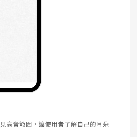
可聽見高音範圍，讓使用者了解自己的耳朵