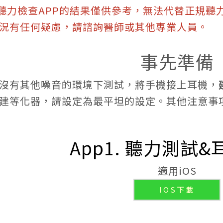
: 聽力檢查APP的結果僅供參考，無法代替正規
況有任何疑慮，請諮詢醫師或其他專業人員。
事先準備
沒有其他噪音的環境下測試，將手機接上耳機，
建等化器，請設定為最平坦的設定。其他注意事項
App1. 聽力測試
適用iOS
IOS下載