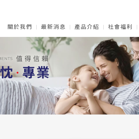
關於我們
最新消息
產品介紹
社會福利