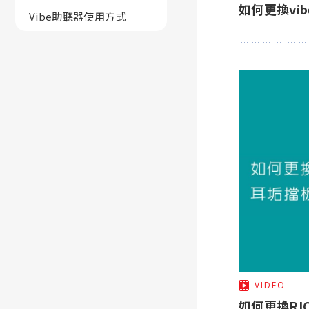
如何更換vi
Vibe助聽器使用方式
VIDEO
如何更換RIC