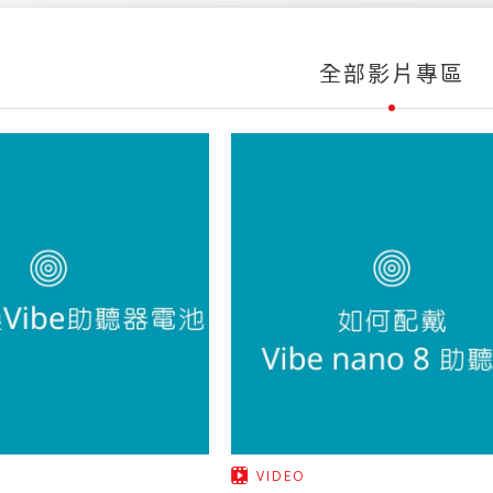
全部影片專區
VIDEO