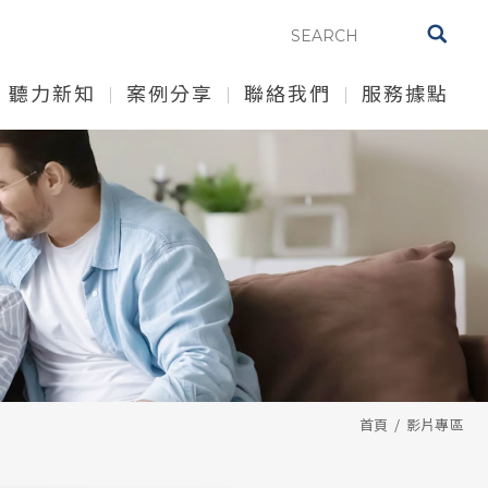
聽力新知
案例分享
聯絡我們
服務據點
首頁
影片專區