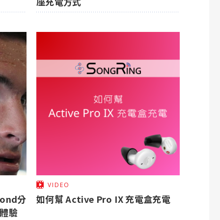
座充電方式
VIDEO
mond分
如何幫 Active Pro IX 充電盒充電
配戴體驗