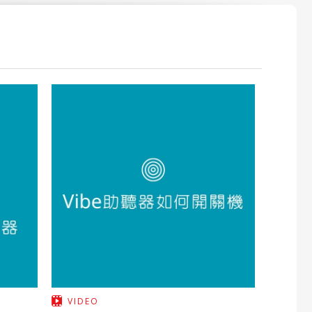
VIDEO