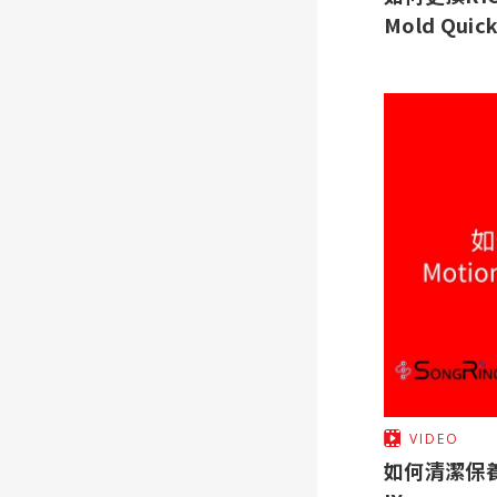
Mold Qui
VIDEO
如何清潔保養M