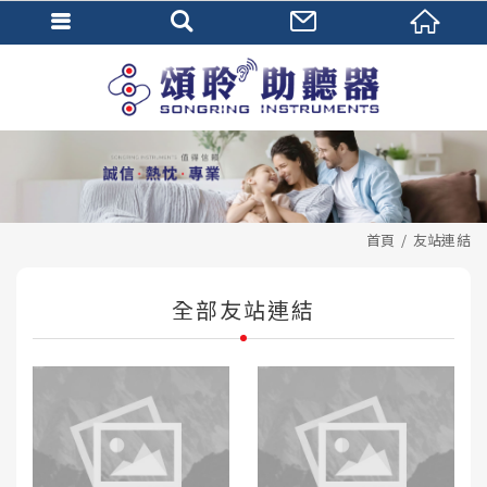
首頁
友站連結
全部友站連結