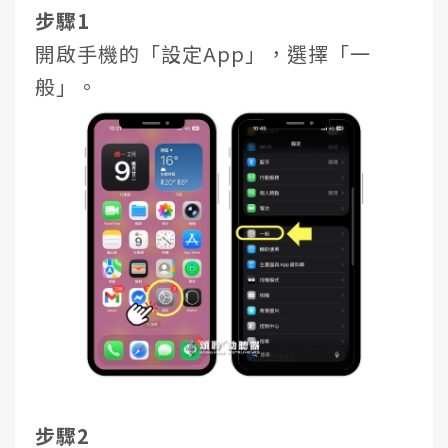
步驟1
開啟手機的「設定App」，選擇「一
般」。
步驟2