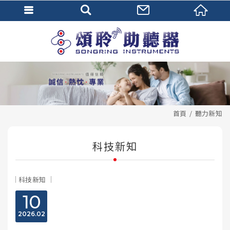
首頁
聽力新知
科技新知
科技新知
10
2026
02