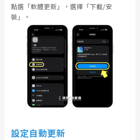
點選「軟體更新」，選擇「下載/安
裝」。
設定自動更新