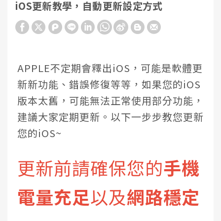
iOS更新教學，自動更新設定方式
APPLE不定期會釋出iOS，可能是軟體更
新新功能、錯誤修復等等，如果您的iOS
版本太舊，可能無法正常使用部分功能，
建議大家定期更新。以下一步步
教您
更新
您的iOS~
更新前請確保您的
手機
電量充足
以及
網路穩定