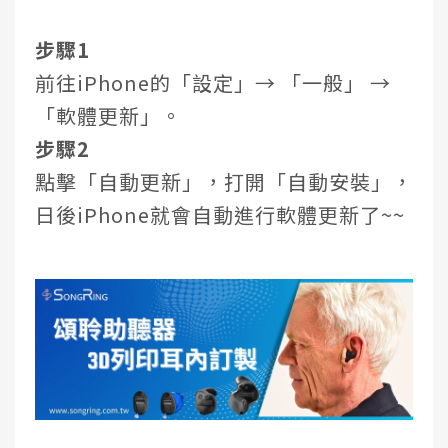
步驟1
前往iPhone的「設定」→ 「一般」 →
「軟體更新」。
步驟2
點擊「自動更新」，打開「自動安裝」，
日後iPhone就會自動進行軟體更新了~~