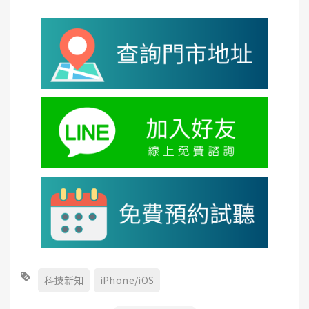
科技新知
iPhone/iOS