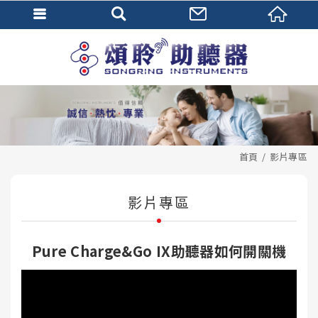
首頁
影片專區
影片專區
Pure Charge&Go IX助聽器如何開關機