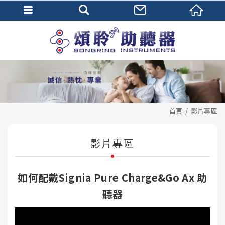
首頁
影片專區
影片專區
如何配戴Signia Pure Charge&Go Ax 助
聽器