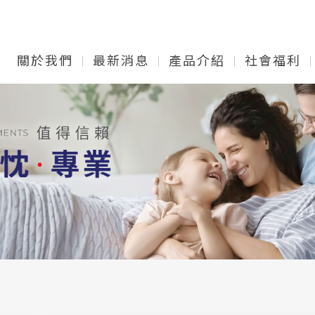
關於我們
最新消息
產品介紹
社會福利