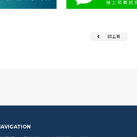
回上頁
NAVIGATION