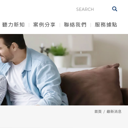
聽力新知
案例分享
聯絡我們
服務據點
首頁
最新消息