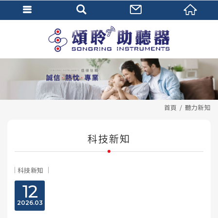
首頁
聽力新知
科技新知
科技新知
12
2026
03