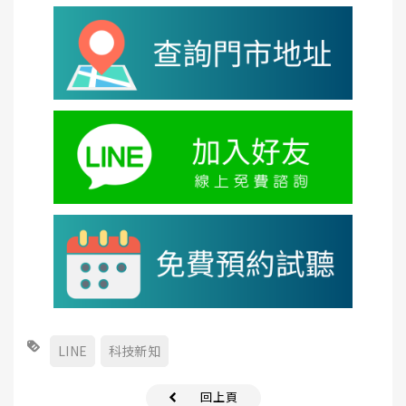
LINE
科技新知
回上頁