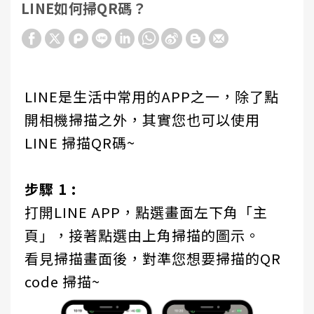
LINE如何掃QR碼？
LINE是生活中常用的APP之一，除了點
開相機掃描之外，其實您也可以使用
LINE 掃描QR碼~
步驟 1 :
打開LINE APP，點選畫面左下角「主
頁」，接著點選由上角掃描的圖示。
看見掃描畫面後，對準您想要掃描的QR
code 掃描~