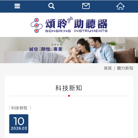
首頁
聽力新知
科技新知
科技新知
10
2026
03