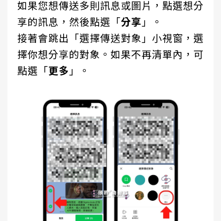
如果您想傳送多則訊息或圖片，點選
想分
享的訊息
，然後點選「
分享
」。
接著會跳出「選擇傳送對象」小視窗，選
擇你想分享的對象。如果不再清單內，可
點選「
更多
」。