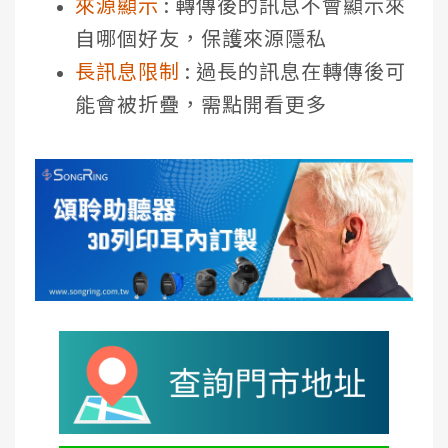
來源顯示
: 轉傳後的訊息不會顯示來
自哪個好友，保護來源隱私
長訊息限制
: 過長的訊息在轉傳後可
能會被折疊，需點開看更多