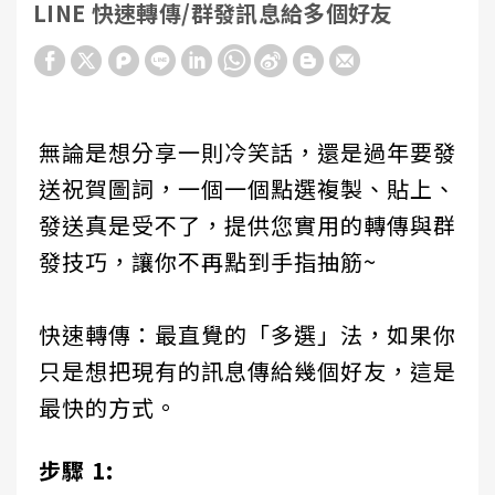
LINE 快速轉傳/群發訊息給多個好友
無論是想分享一則冷笑話，還是過年要發
送祝賀圖詞，一個一個點選複製、貼上、
發送真是受不了，提供您實用的轉傳與群
發技巧，讓你不再點到手指抽筋~
快速轉傳：最直覺的「多選」法，如果你
只是想把現有的訊息傳給幾個好友，這是
最快的方式。
步驟 1: