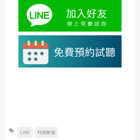
LINE
科技新知