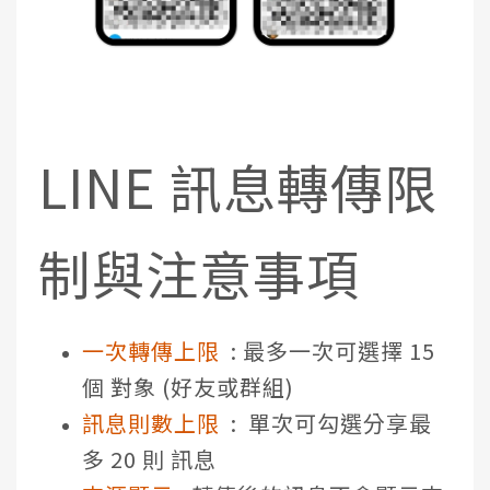
LINE 訊息轉傳限
制與注意事項
一次轉傳上限
: 最多一次可選擇 15
個 對象 (好友或群組)
訊息則數上限
: 單次可勾選分享最
多 20 則 訊息