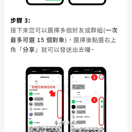
步驟 3:
接下來您可以選擇多個好友或群組(
一次
最多可選 15 個對象
)，選擇後點選右上
角「
分享
」就可以發送出去囉~