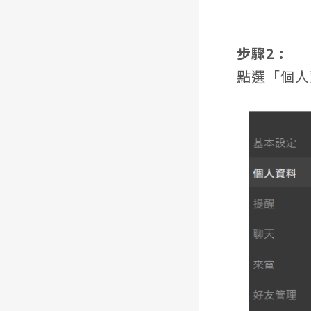
步驟2 :
點選「個人