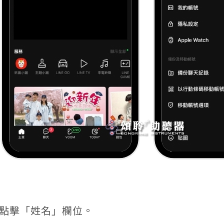
點擊「姓名」欄位。