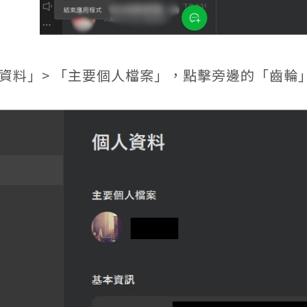
資料」> 「主要個人檔案」，點擊旁邊的「齒輪