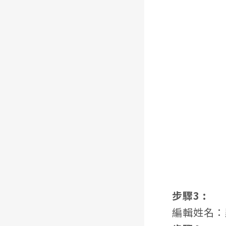
步驟3 :
編輯姓名：