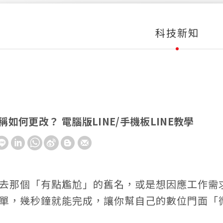
科技新知
名稱如何更改？ 電腦版LINE/手機板LINE教學
去那個「有點尷尬」的舊名，或是想因應工作需求換
單，幾秒鐘就能完成，讓你幫自己的數位門面「