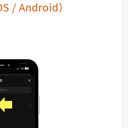
/ Android）