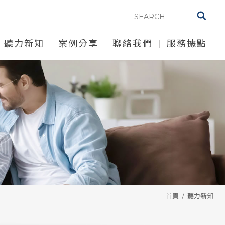
聽力新知
案例分享
聯絡我們
服務據點
首頁
聽力新知