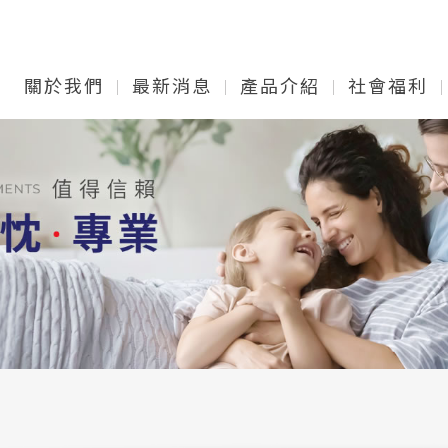
關於我們
最新消息
產品介紹
社會福利