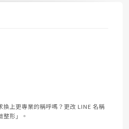
上更專業的稱呼嗎？更改 LINE 名稱
微整形」。