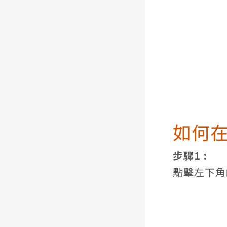
如何在
步驟1 :
點擊左下角