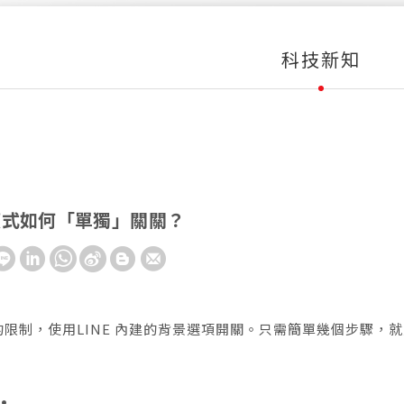
科技新知
色模式如何「單獨」關關？
限制，使用LINE 內建的背景選項開關。只需簡單幾個步驟，就
: