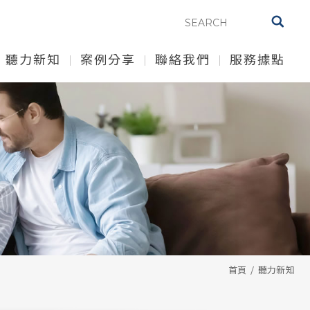
聽力新知
案例分享
聯絡我們
服務據點
首頁
聽力新知