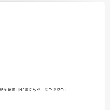
能單獨將LINE畫面改成「深色或淺色」~