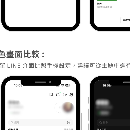
色畫面比較 :
望 LINE 介面比照手機設定，建議可從主題中進