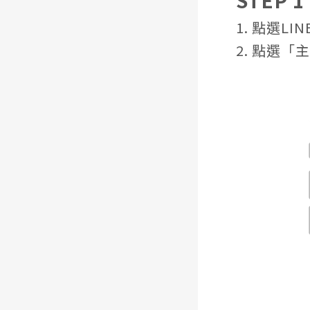
1. 點選L
2. 點選「