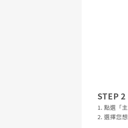
STEP 2 
1. 點選「
2. 選擇