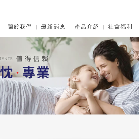
關於我們
最新消息
產品介紹
社會福利